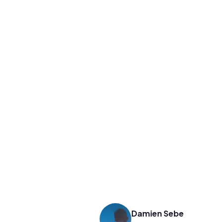
Damien Sebe