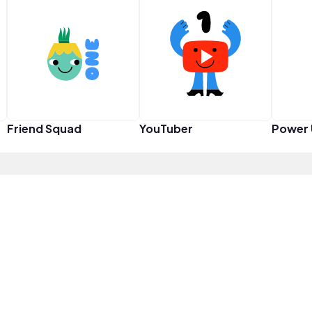
Friend Squad
YouTuber
Power 