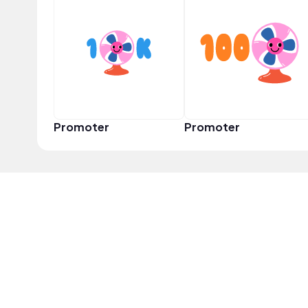
Promoter
Promoter