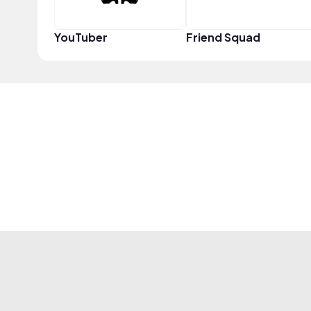
YouTuber
Friend Squad