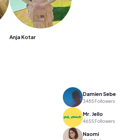
Anja Kotar
Damien Sebe
3485 Followers
Mr. Jello
4655 Followers
Naomi