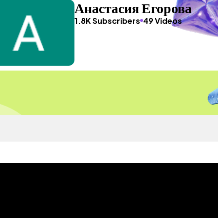
Анастасия Егорова
1.8K Subscribers
49 Videos