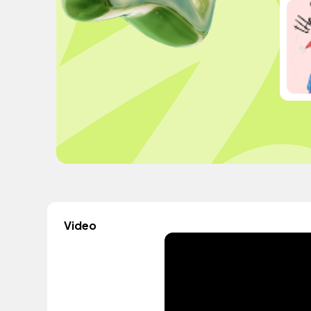
Video