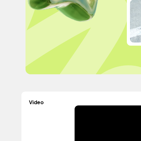
Video