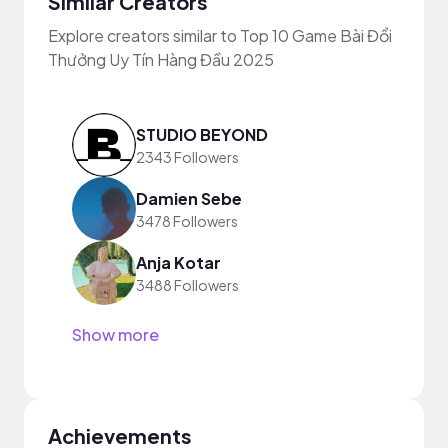
Similar Creators
Explore creators similar to Top 10 Game Bài Đổi
Thưởng Uy Tín Hàng Đầu 2025
STUDIO BEYOND
2343 Followers
Damien Sebe
3478 Followers
Anja Kotar
3488 Followers
Show more
Achievements