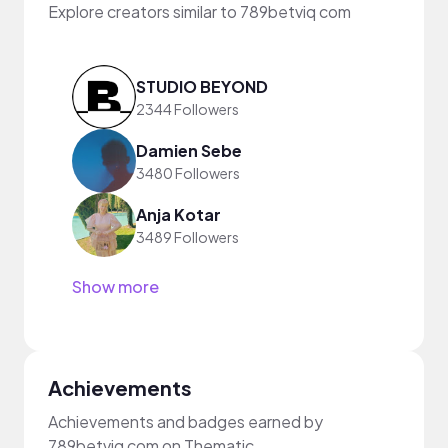
Explore creators similar to 789betviq com
STUDIO BEYOND
2344 Followers
Damien Sebe
3480 Followers
Anja Kotar
3489 Followers
Show more
Achievements
Achievements and badges earned by
789betviq com on Thematic