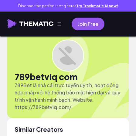
Discover the perfect song here
Try Trackmatic AI now!
●
Join Free
789betviq com
789Bet là nhà cái trực tuyến uy tín, hoạt động
hợp pháp với hệ thống bảo mật hiện đại và quy
trình vận hành minh bạch. Website:
https://789betviq.com/
Similar Creators