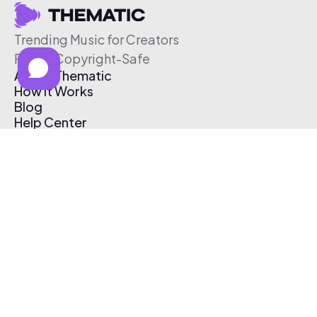
Trending Music for Creators
Free & Copyright-Safe
About Thematic
How It Works
Blog
Help Center
Affiliate Program
Pricing
Thematic App
Creator Toolkit
Contact Us
Submit Music
Log In
Create Free Account