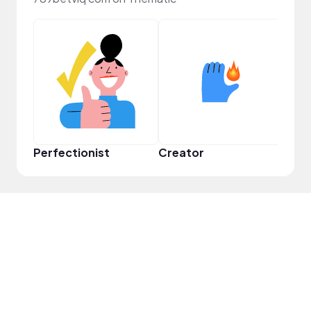
Perfectionist
Creator