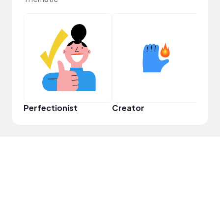
Perfectionist
Creator