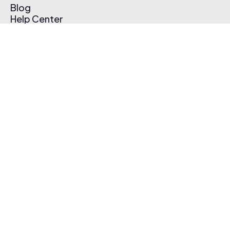
Blog
Help Center
Affiliate Program
Pricing
Thematic App
Creator Toolkit
Contact Us
Submit Music
Log In
Create Free Account
© 2026 Thematic. All rights reserved.