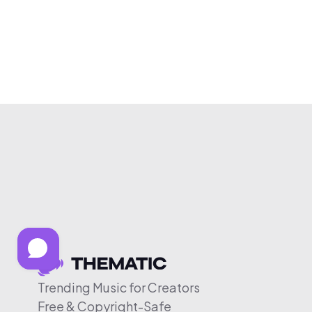
Trending Music for Creators
Free & Copyright-Safe