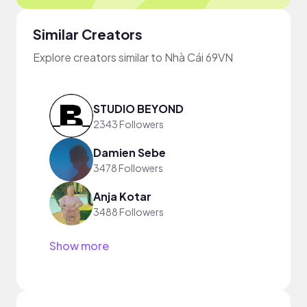
Similar Creators
Explore creators similar to Nhà Cái 69VN
STUDIO BEYOND
2343 Followers
Damien Sebe
3478 Followers
Anja Kotar
3488 Followers
Show more