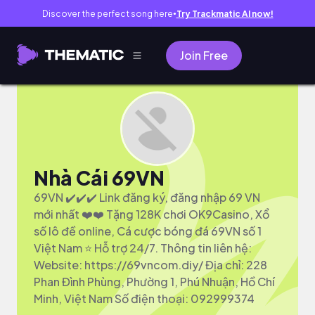
Discover the perfect song here
Try Trackmatic AI now!
●
Join Free
Nhà Cái 69VN
69VN ✔️✔️✔️ Link đăng ký, đăng nhập 69 VN
mới nhất ❤️❤️ Tặng 128K chơi OK9Casino, Xổ
số lô đề online, Cá cược bóng đá 69VN số 1
Việt Nam ⭐ Hỗ trợ 24/7. Thông tin liên hệ:
Website: https://69vncom.diy/ Địa chỉ: 228
Phan Đình Phùng, Phường 1, Phú Nhuận, Hồ Chí
Minh, Việt Nam Số điện thoại: 092999374