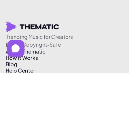
Trending Music for Creators
Free & Copyright-Safe
About Thematic
How It Works
Blog
Help Center
Affiliate Program
Pricing
Thematic App
Creator Toolkit
Contact Us
Submit Music
Log In