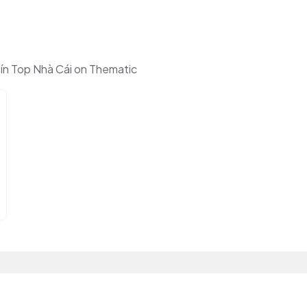
ín Top Nhà Cái on Thematic