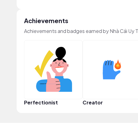
Achievements
Achievements and badges earned by Nhà Cái Uy T
Perfectionist
Creator