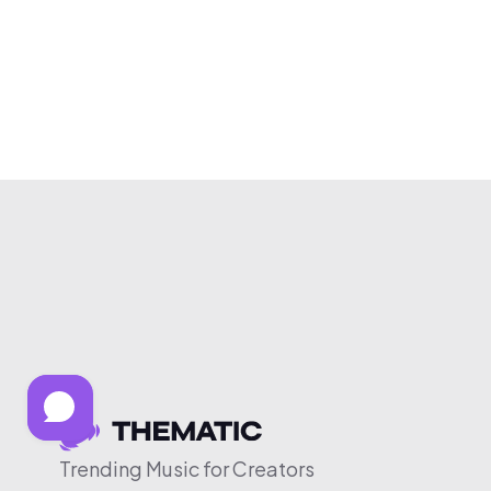
Trending Music for Creators