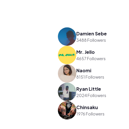
Damien Sebe
3488 Followers
Mr. Jello
4657 Followers
Naomi
8151 Followers
Ryan Little
2024 Followers
Chinsaku
1976 Followers