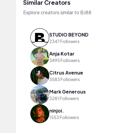
Similar Creators
Explore creators similar to BJ88
STUDIO BEYOND
2347 Followers
Anja Kotar
3495 Followers
Citrus Avenue
3583 Followers
Mark Generous
3281 Followers
ninjoi.
1553 Followers