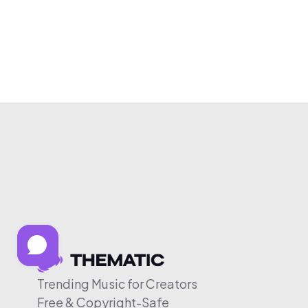
Trending Music for Creators
Free & Copyright-Safe