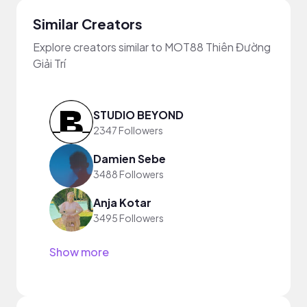
Similar Creators
Explore creators similar to MOT88 Thiên Đường
Giải Trí
STUDIO BEYOND
2347 Followers
Damien Sebe
3488 Followers
Anja Kotar
3495 Followers
Show more