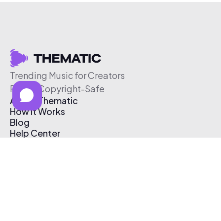
Trending Music for Creators
Free & Copyright-Safe
About Thematic
How It Works
Blog
Help Center
Affiliate Program
Pricing
Thematic App
Creator Toolkit
Contact Us
Submit Music