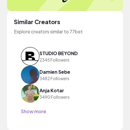
Similar Creators
Explore creators similar to 77bet
STUDIO BEYOND
2345 Followers
Damien Sebe
3482 Followers
Anja Kotar
3490 Followers
Show more