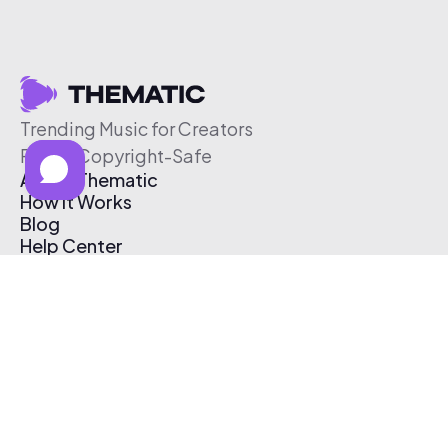
Trending Music for Creators
Free & Copyright-Safe
About Thematic
How It Works
Blog
Help Center
Affiliate Program
Pricing
Thematic App
Creator Toolkit
Contact Us
Submit Music
Log In