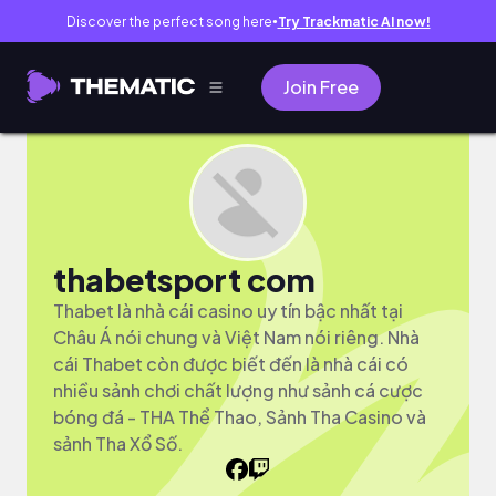
Discover the perfect song here
Try Trackmatic AI now!
●
Join Free
thabetsport com
Thabet là nhà cái casino uy tín bậc nhất tại
Châu Á nói chung và Việt Nam nói riêng. Nhà
cái Thabet còn được biết đến là nhà cái có
nhiều sảnh chơi chất lượng như sảnh cá cược
bóng đá - THA Thể Thao, Sảnh Tha Casino và
sảnh Tha Xổ Số.