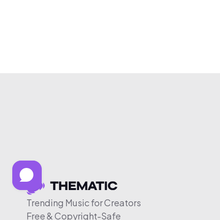
Trending Music for Creators
Free & Copyright-Safe