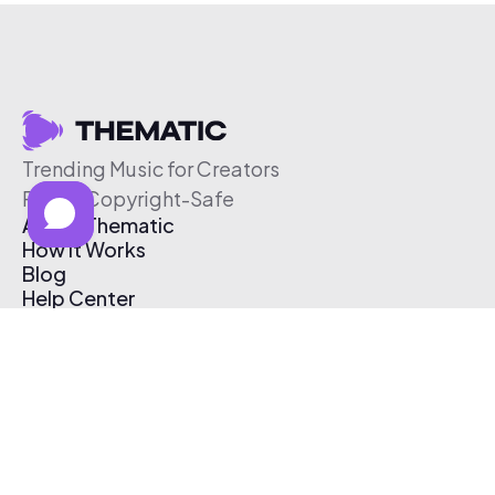
Trending Music for Creators
Free & Copyright-Safe
About Thematic
How It Works
Blog
Help Center
Affiliate Program
Pricing
Thematic App
Creator Toolkit
Contact Us
Submit Music