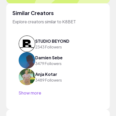
Similar Creators
Explore creators similar to K8BET
STUDIO BEYOND
2343 Followers
Damien Sebe
3479 Followers
Anja Kotar
3489 Followers
Show more