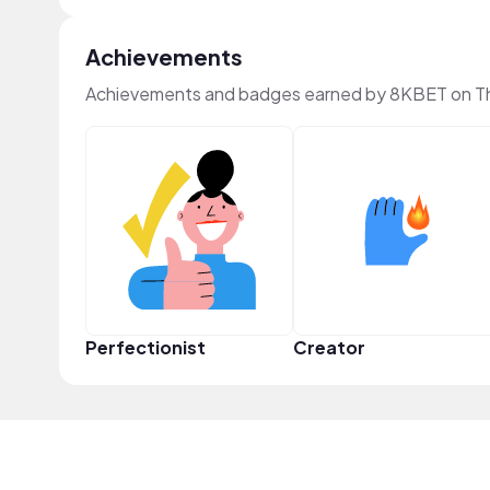
Achievements
Achievements and badges earned by 8KBET on T
Perfectionist
Creator