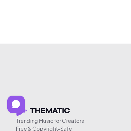
Trending Music for Creators
Free & Copyright-Safe