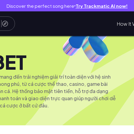
Discover the perfect song here
Try Trackmatic AI now!
●
How It 
BET
ang đến trải nghiệm giải trí toàn diện với hệ sinh
hong phú, từ cá cược thể thao, casino, game bài
ắn cá. Hệ thống bảo mật tiên tiến, hỗ trợ đa dạng
anh toán và giao diện trực quan giúp người chơi dễ
cá cược ở bất cứ đâu.