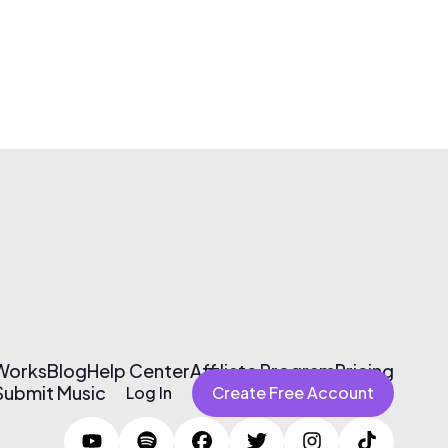
 Works
Blog
Help Center
Affiliate Program
Pricing
Submit Music
Log In
Create Free Account