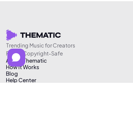
Trending Music for Creators
Free & Copyright-Safe
About Thematic
How It Works
Blog
Help Center
Affiliate Program
Pricing
Thematic App
Creator Toolkit
Contact Us
Submit Music