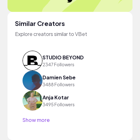
Similar Creators
Explore creators similar to VBet
STUDIO BEYOND
2347 Followers
Damien Sebe
3488 Followers
Anja Kotar
3495 Followers
Show more