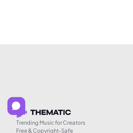
Trending Music for Creators
Free & Copyright-Safe