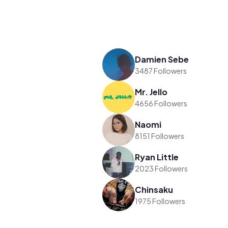
Damien Sebe
3487 Followers
Mr. Jello
4656 Followers
Naomi
8151 Followers
Ryan Little
2023 Followers
Chinsaku
1975 Followers