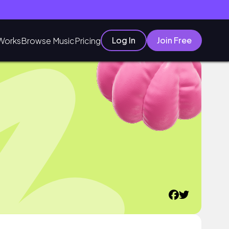
Log In
Join Free
Works
Browse Music
Pricing