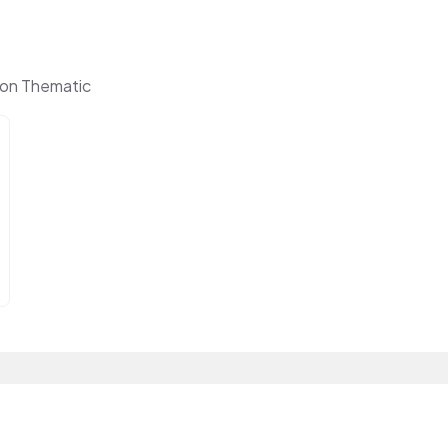
 on Thematic