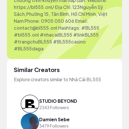
chương trình khuyến mãi hấp dẫn. Website:
https://bl555.onl/ Địa Chỉ: 123Nguyễn Sỹ
Sách,Phường 15, Tân Bình, Hồ Chí Minh, Việt
Nam Phone: 0905 050 606 Email:
contact@bl555.onl
Hashtags: #BL555
#bl555.onl #nhacaiBL555 #linkBL555
#trangchuBL555 #BL555casino
#BL555daga
Similar Creators
Explore creators similar to Nhà Cái BL555
STUDIO BEYOND
2343 Followers
Damien Sebe
3479 Followers