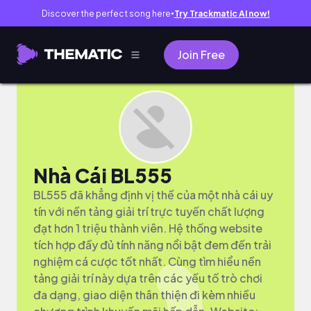
Discover the perfect song here
Try Trackmatic AI now!
●
Join Free
Nhà Cái BL555
BL555 đã khẳng định vị thế của một nhà cái uy
tín với nền tảng giải trí trực tuyến chất lượng
đạt hơn 1 triệu thành viên. Hệ thống website
tích hợp đầy đủ tính năng nổi bật đem đến trải
nghiệm cá cược tốt nhất. Cùng tìm hiểu nền
tảng giải trí này dựa trên các yếu tố trò chơi
đa dạng, giao diện thân thiện đi kèm nhiều