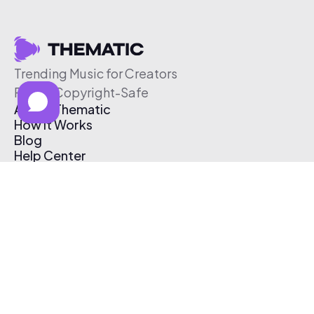
Trending Music for Creators
Free & Copyright-Safe
About Thematic
How It Works
Blog
Help Center
Affiliate Program
Pricing
Thematic App
Creator Toolkit
Contact Us
Submit Music
Log In