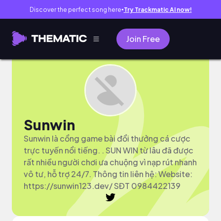
Discover the perfect song here
Try Trackmatic AI now!
●
Join Free
Sunwin
Sunwin là cổng game bài đổi thưởng cá cược
trực tuyến nổi tiếng. . SUN WIN từ lâu đã được
rất nhiều người chơi ưa chuộng vì nạp rút nhanh
vô tư, hỗ trợ 24/7. Thông tin liên hệ: Website:
https://sunwin123.dev/ SĐT 0984422139