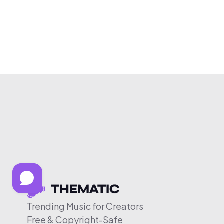
Trending Music for Creators
Free & Copyright-Safe