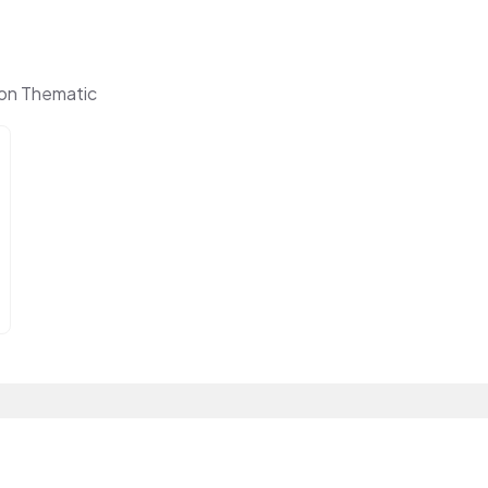
on Thematic