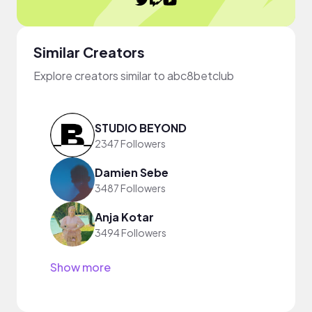
Similar Creators
Explore creators similar to abc8betclub
STUDIO BEYOND
2347 Followers
Damien Sebe
3487 Followers
Anja Kotar
3494 Followers
Show more