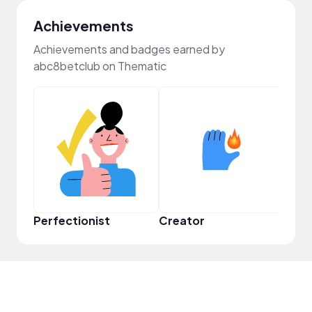
Achievements
Achievements and badges earned by
abc8betclub on Thematic
Perfectionist
Creator