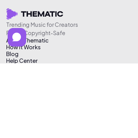
Trending Music for Creators
Free & Copyright-Safe
About Thematic
How It Works
Blog
Help Center
Affiliate Program
Pricing
Thematic App
Creator Toolkit
Contact Us
Submit Music
Log In
Create Free Account