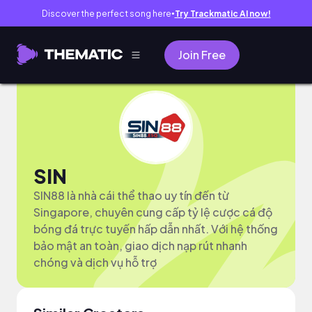
Discover the perfect song here
Try Trackmatic AI now!
●
Join Free
SIN
SIN88 là nhà cái thể thao uy tín đến từ
Singapore, chuyên cung cấp tỷ lệ cược cá độ
bóng đá trực tuyến hấp dẫn nhất. Với hệ thống
bảo mật an toàn, giao dịch nạp rút nhanh
chóng và dịch vụ hỗ trợ