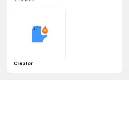
Creator