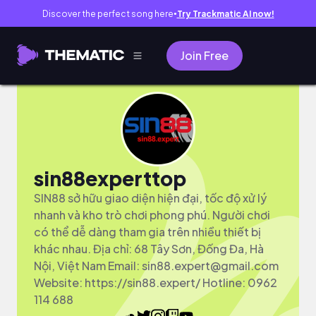
Discover the perfect song here
Try Trackmatic AI now!
●
Join Free
sin88experttop
SIN88 sở hữu giao diện hiện đại, tốc độ xử lý
nhanh và kho trò chơi phong phú. Người chơi
có thể dễ dàng tham gia trên nhiều thiết bị
khác nhau. Địa chỉ: 68 Tây Sơn, Đống Đa, Hà
Nội, Việt Nam Email:
sin88.expert@gmail.com
Website: https://sin88.expert/ Hotline: 0962
114 688