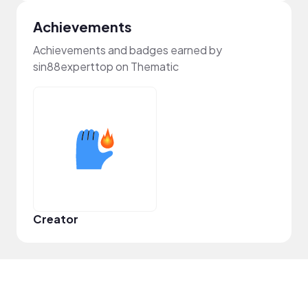
Achievements
Achievements and badges earned by
sin88experttop on Thematic
Creator