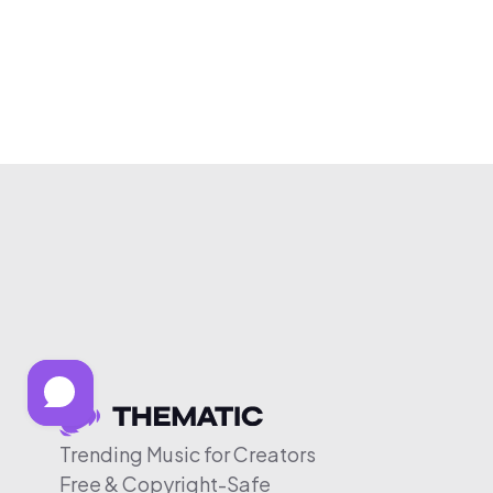
Trending Music for Creators
Free & Copyright-Safe