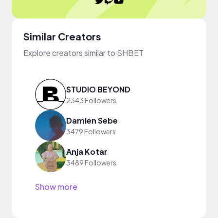
Similar Creators
Explore creators similar to SHBET
STUDIO BEYOND
2343 Followers
Damien Sebe
3479 Followers
Anja Kotar
3489 Followers
Show more