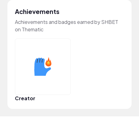
Achievements
Achievements and badges earned by SHBET
on Thematic
Creator