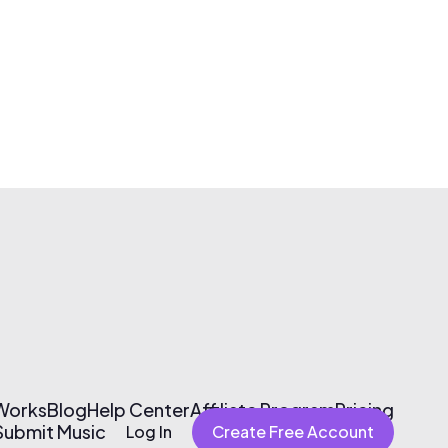
 Works
Blog
Help Center
Affiliate Program
Pricing
Submit Music
Log In
Create Free Account