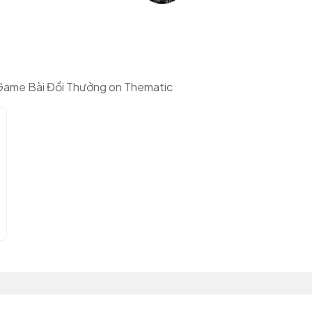
Game Bài Đổi Thưởng on Thematic