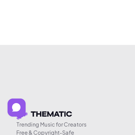
Trending Music for Creators
Free & Copyright-Safe