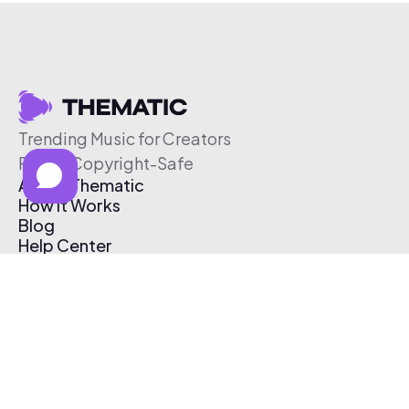
Trending Music for Creators
Free & Copyright-Safe
About Thematic
How It Works
Blog
Help Center
Affiliate Program
Pricing
Thematic App
Creator Toolkit
Contact Us
Submit Music