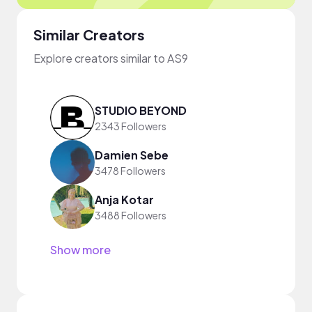
Similar Creators
Explore creators similar to AS9
STUDIO BEYOND
2343 Followers
Damien Sebe
3478 Followers
Anja Kotar
3488 Followers
Show more