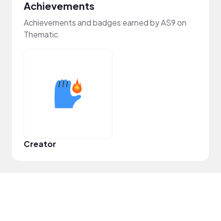
Achievements
Achievements and badges earned by AS9 on
Thematic
Creator