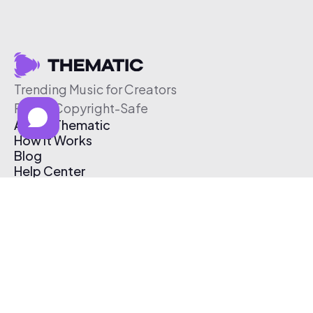
Trending Music for Creators
Free & Copyright-Safe
About Thematic
How It Works
Blog
Help Center
Affiliate Program
Pricing
Thematic App
Creator Toolkit
Contact Us
Submit Music
Log In