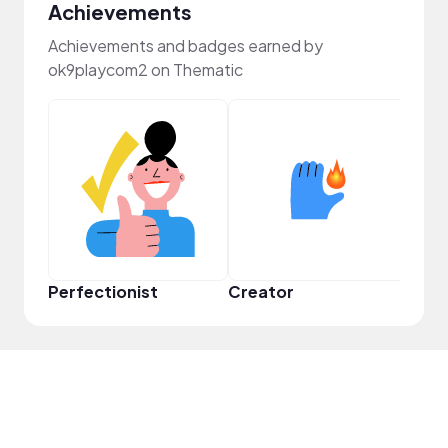
Achievements
Achievements and badges earned by
ok9playcom2 on Thematic
Perfectionist
Creator