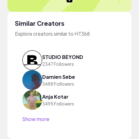
Similar Creators
Explore creators similar to HT368
STUDIO BEYOND
2347 Followers
Damien Sebe
3488 Followers
Anja Kotar
3495 Followers
Show more