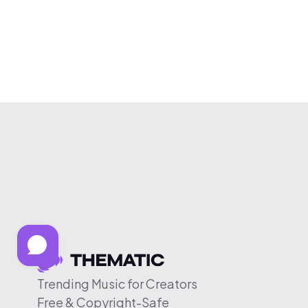
Trending Music for Creators
Free & Copyright-Safe