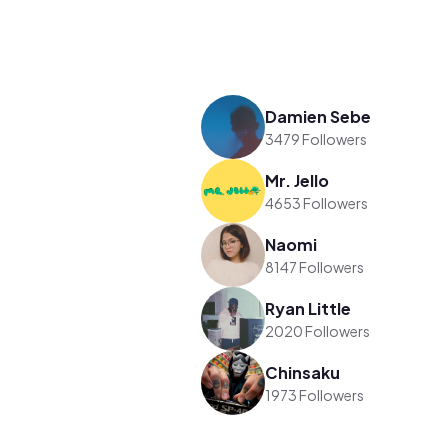
Damien Sebe
3479 Followers
Mr. Jello
4653 Followers
Naomi
8147 Followers
Ryan Little
2020 Followers
Chinsaku
1973 Followers