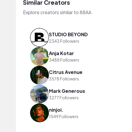
Similar Creators
Explore creators similar to 88AA
STUDIO BEYOND
2343 Followers
Anja Kotar
3488 Followers
Citrus Avenue
3578 Followers
Mark Generous
3277 Followers
ninjoi.
1549 Followers