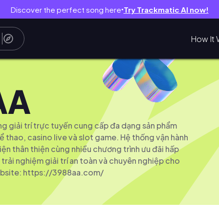
Discover the perfect song here
Try Trackmatic AI now!
●
How It 
AA
ng giải trí trực tuyến cung cấp đa dạng sản phẩm
ể thao, casino live và slot game. Hệ thống vận hành
iện thân thiện cùng nhiều chương trình ưu đãi hấp
trải nghiệm giải trí an toàn và chuyên nghiệp cho
ebsite: https://3988aa.com/