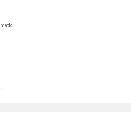
ematic