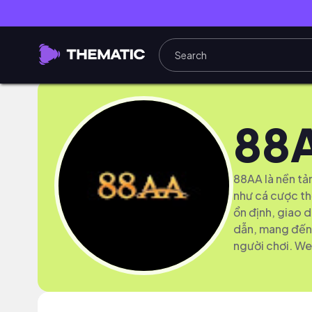
88
88AA là nền tả
như cá cược th
ổn định, giao d
dẫn, mang đến 
người chơi. W