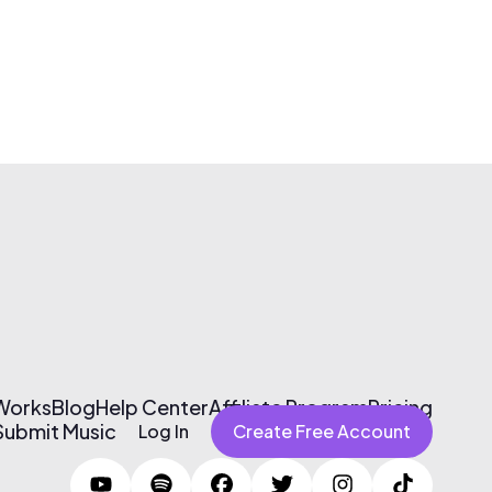
 Works
Blog
Help Center
Affiliate Program
Pricing
Submit Music
Log In
Create Free Account