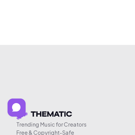
Trending Music for Creators
Free & Copyright-Safe