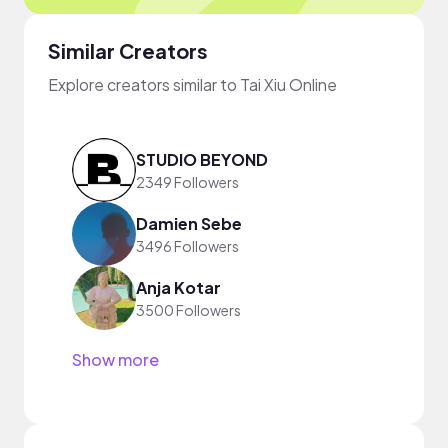
Similar Creators
Explore creators similar to Tai Xiu Online
STUDIO BEYOND
2349 Followers
Damien Sebe
3496 Followers
Anja Kotar
3500 Followers
Show more