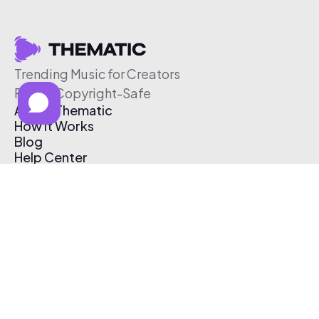
Trending Music for Creators
Free & Copyright-Safe
About Thematic
How It Works
Blog
Help Center
Affiliate Program
Pricing
Thematic App
Creator Toolkit
Contact Us
Submit Music
Log In