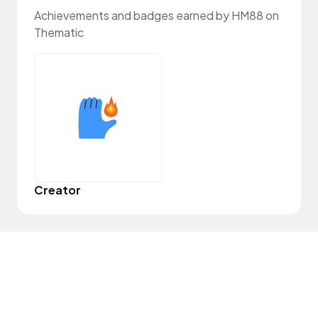
Achievements and badges earned by HM88 on
Thematic
Creator