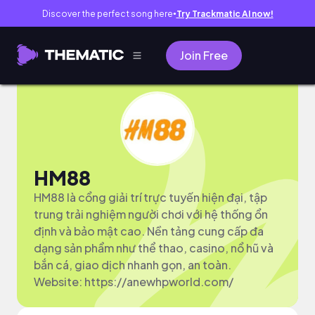
Discover the perfect song here
Try Trackmatic AI now!
●
Join Free
HM88
HM88 là cổng giải trí trực tuyến hiện đại, tập
trung trải nghiệm người chơi với hệ thống ổn
định và bảo mật cao. Nền tảng cung cấp đa
dạng sản phẩm như thể thao, casino, nổ hũ và
bắn cá, giao dịch nhanh gọn, an toàn.
Website: https://anewhpworld.com/