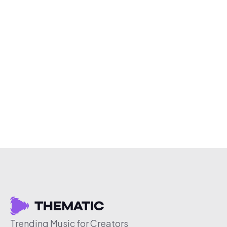
Trending Music for Creators