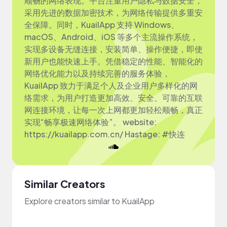
顺畅的网络表现。平台注重用户隐私与数据安全，
采用先进的数据加密技术，为网络传输提供多重安
全保障。同时，KuailApp 支持 Windows、
macOS、Android、iOS 等多个主流操作系统，
实现多设备无缝连接，安装简单、操作便捷，即使
新用户也能快速上手。凭借稳定的性能、智能化的
网络优化能力以及持续完善的服务体验，
KuailApp 致力于满足个人及企业用户多样化的网
络需求，为用户打造更加高效、安全、可靠的互联
网连接环境，让每一次上网都更加轻松顺畅，真正
实现“畅享极速网络体验”。 website:
https://kuailapp.com.cn/ Hastage: #快连
Similar Creators
Explore creators similar to KuailApp