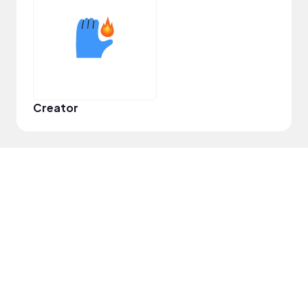
Creator