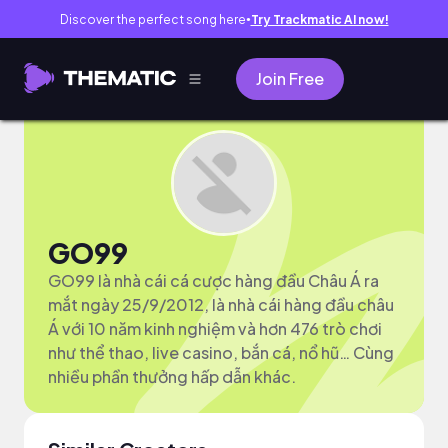
Discover the perfect song here
Try Trackmatic AI now!
●
Join Free
GO99
GO99 là nhà cái cá cược hàng đầu Châu Á ra
mắt ngày 25/9/2012, là nhà cái hàng đầu châu
Á với 10 năm kinh nghiệm và hơn 476 trò chơi
như thể thao, live casino, bắn cá, nổ hũ… Cùng
nhiều phần thưởng hấp dẫn khác.