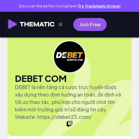
Discover the perfect song here
Try Trackmatic AI now!
●
Join Free
DEBET COM
DEBET là nền tảng cá cược trực tuyến được
xây dựng theo định hướng an toàn, ổn định và
tối ưu thao tác, phù hợp cho người chơi tìm
kiếm môi trường giải trí số đáng tin cậy.
Website: https://debet23.com/