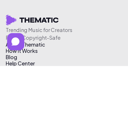
Trending Music for Creators
Free & Copyright-Safe
About Thematic
How It Works
Blog
Help Center
Affiliate Program
Pricing
Thematic App
Creator Toolkit
Contact Us
Submit Music
Log In