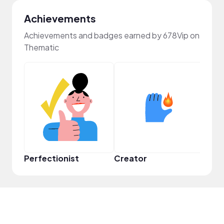
Achievements
Achievements and badges earned by 678Vip on
Thematic
Perfectionist
Creator