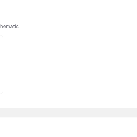
Thematic