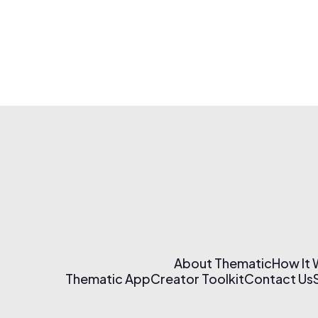
About Thematic
How It
Thematic App
Creator Toolkit
Contact Us