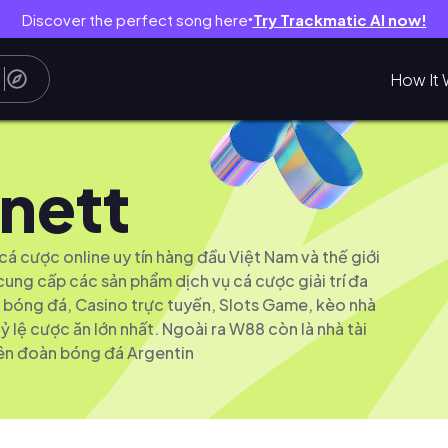
Discover the perfect song here
Try Trackmatic AI now!
●
How It 
nett
cá cược online uy tín hàng đầu Việt Nam và thế giới
cung cấp các sản phẩm dịch vụ cá cược giải trí đa
 bóng đá, Casino trực tuyến, Slots Game, kèo nhà
ỷ lệ cược ăn lớn nhất. Ngoài ra W88 còn là nhà tài
liên đoàn bóng đá Argentin