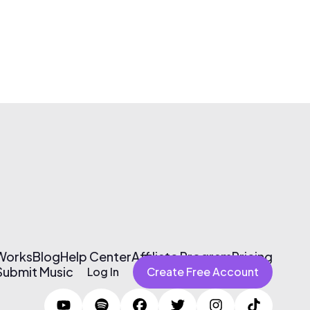
 Works
Blog
Help Center
Affiliate Program
Pricing
Submit Music
Log In
Create Free Account