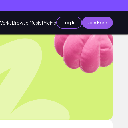
Log In
Join Free
Works
Browse Music
Pricing