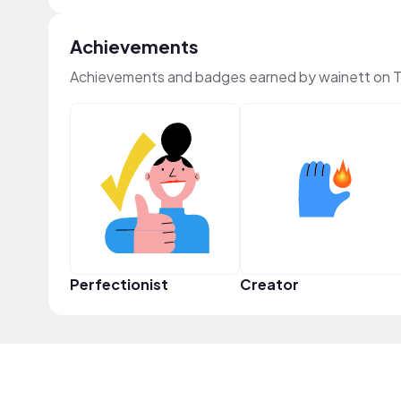
Achievements
Achievements and badges earned by wainett on 
Perfectionist
Creator