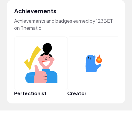
Achievements
Achievements and badges earned by 123BET
on Thematic
Perfectionist
Creator