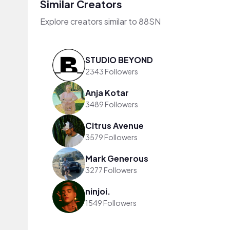
Similar Creators
Explore creators similar to 88SN
STUDIO BEYOND
2343 Followers
Anja Kotar
3489 Followers
Citrus Avenue
3579 Followers
Mark Generous
3277 Followers
ninjoi.
1549 Followers