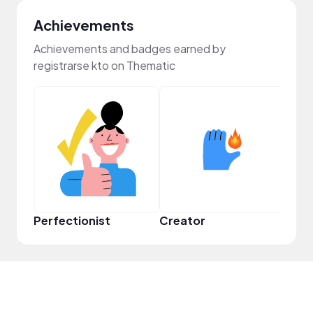
Achievements
Achievements and badges earned by
registrarse kto on Thematic
Perfectionist
Creator